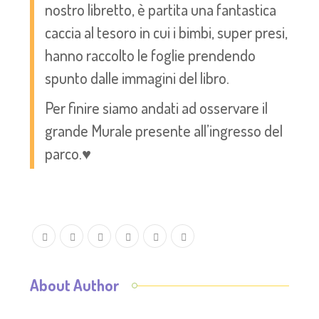
nostro libretto, è partita una fantastica
caccia al tesoro in cui i bimbi, super presi,
hanno raccolto le foglie prendendo
spunto dalle immagini del libro.
Per finire siamo andati ad osservare il
grande Murale presente all’ingresso del
parco.♥️
About Author