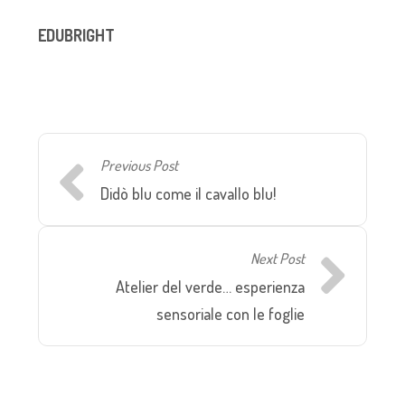
EDUBRIGHT
Previous Post
Didò blu come il cavallo blu!
Next Post
Atelier del verde… esperienza
sensoriale con le foglie