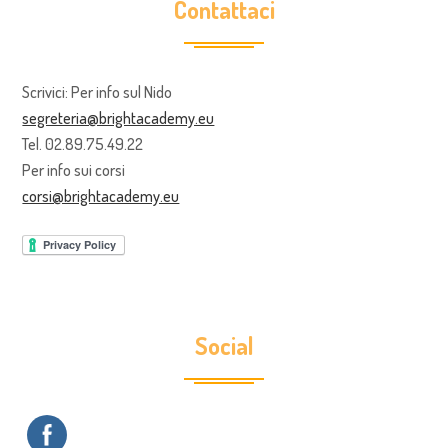
Contattaci
Scrivici: Per info sul Nido
segreteria@brightacademy.eu
Tel. 02.89.75.49.22
Per info sui corsi
corsi@brightacademy.eu
Social