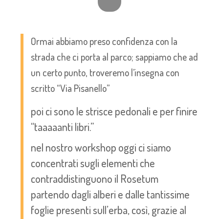
Ormai abbiamo preso confidenza con la
strada che ci porta al parco; sappiamo che ad
un certo punto, troveremo l’insegna con
scritto “Via Pisanello”
poi ci sono le strisce pedonali e per finire
“taaaaanti libri.”
nel nostro workshop oggi ci siamo
concentrati sugli elementi che
contraddistinguono il Rosetum
partendo dagli alberi e dalle tantissime
foglie presenti sull’erba, così, grazie al