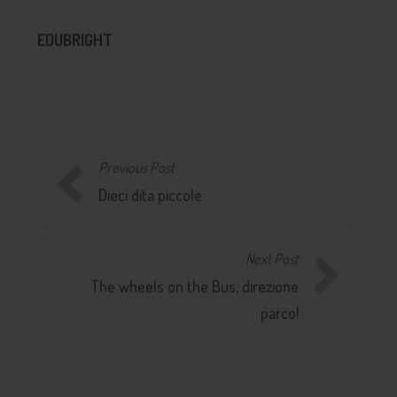
EDUBRIGHT
Previous Post
Dieci dita piccole
Next Post
The wheels on the Bus, direzione
parco!