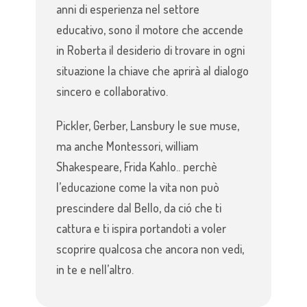
anni di esperienza nel settore
educativo, sono il motore che accende
in Roberta il desiderio di trovare in ogni
situazione la chiave che aprirà al dialogo
sincero e collaborativo.
Pickler, Gerber, Lansbury le sue muse,
ma anche Montessori, william
Shakespeare, Frida Kahlo.. perchè
l’educazione come la vita non può
prescindere dal Bello, da ció che ti
cattura e ti ispira portandoti a voler
scoprire qualcosa che ancora non vedi,
in te e nell’altro.