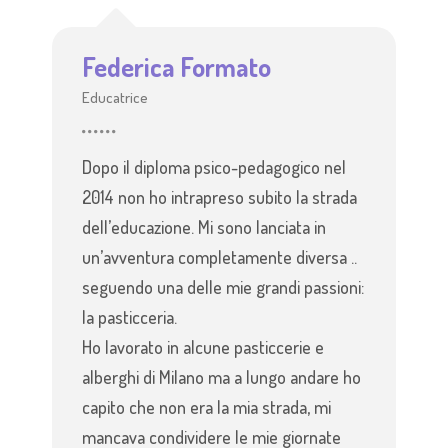
Federica Formato
Educatrice
Dopo il diploma psico-pedagogico nel
2014 non ho intrapreso subito la strada
dell’educazione. Mi sono lanciata in
un’avventura completamente diversa ..
seguendo una delle mie grandi passioni:
la pasticceria.
Ho lavorato in alcune pasticcerie e
alberghi di Milano ma a lungo andare ho
capito che non era la mia strada, mi
mancava condividere le mie giornate