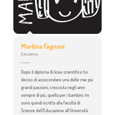
Martina Fagnani
Educatrice
Dopo il diploma di liceo scientifico ho
deciso di assecondare una delle mie più
grandi passioni, cresciuta negli anni
sempre di più, quella per i bambini; mi
sono quindi iscritta alla facoltà di
Scienze dell’Educazione all’Università