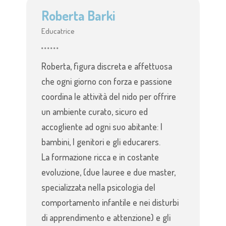
Roberta Barki
Educatrice
Roberta, figura discreta e affettuosa
che ogni giorno con forza e passione
coordina le attività del nido per offrire
un ambiente curato, sicuro ed
accogliente ad ogni suo abitante: I
bambini, I genitori e gli educarers.
La formazione ricca e in costante
evoluzione, (due lauree e due master,
specializzata nella psicologia del
comportamento infantile e nei disturbi
di apprendimento e attenzione) e gli