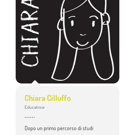
Chiara Cilluffo
Educatrice
Dopo un primo percorso di studi