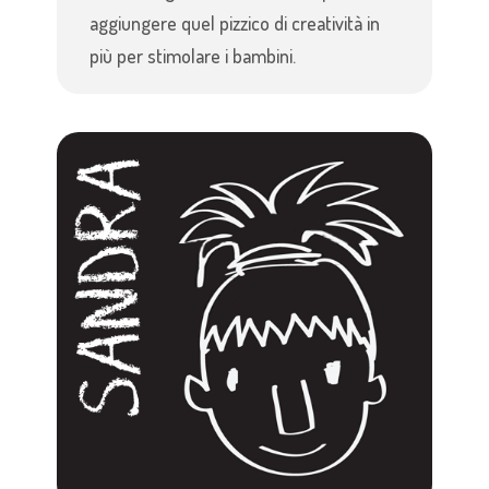
aggiungere quel pizzico di creatività in
più per stimolare i bambini.