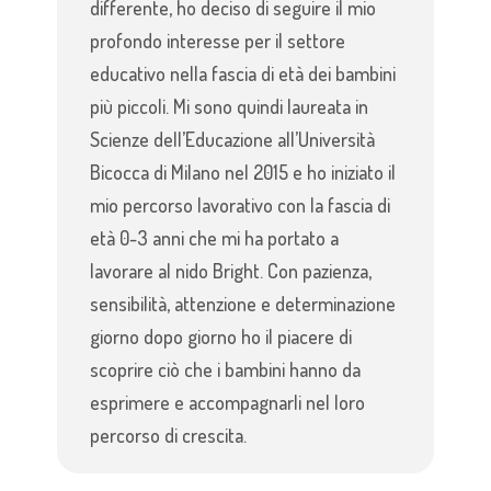
differente, ho deciso di seguire il mio
profondo interesse per il settore
educativo nella fascia di età dei bambini
più piccoli. Mi sono quindi laureata in
Scienze dell’Educazione all’Università
Bicocca di Milano nel 2015 e ho iniziato il
mio percorso lavorativo con la fascia di
età 0-3 anni che mi ha portato a
lavorare al nido Bright. Con pazienza,
sensibilità, attenzione e determinazione
giorno dopo giorno ho il piacere di
scoprire ciò che i bambini hanno da
esprimere e accompagnarli nel loro
percorso di crescita.