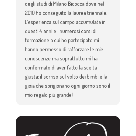
degli studi di Milano Bicocca dove nel
2010 ho conseguito la laurea triennale.
L’esperienza sul campo accumulata in
questi 4 anni e i numerosi corsi di
formazione a cui ho partecipato mi
hanno permesso di rafforzare le mie
conoscenze ma soprattutto mi ha
confermato di aver fatto la scelta
giusta: il sorriso sul volto dei bimbi e la
gioia che sprigionano ogni giorno sono il
mio regalo più grande!