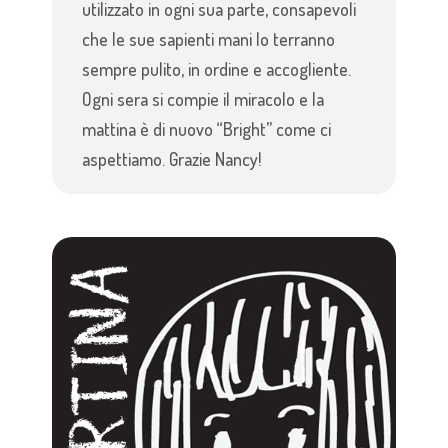
utilizzato in ogni sua parte, consapevoli
che le sue sapienti mani lo terranno
sempre pulito, in ordine e accogliente.
Ogni sera si compie il miracolo e la
mattina è di nuovo “Bright” come ci
aspettiamo. Grazie Nancy!