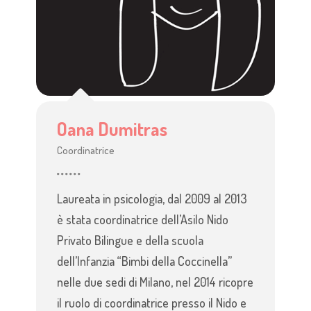
Oana Dumitras
Coordinatrice
Laureata in psicologia, dal 2009 al 2013
è stata coordinatrice dell’Asilo Nido
Privato Bilingue e della scuola
dell’Infanzia “Bimbi della Coccinella”
nelle due sedi di Milano, nel 2014 ricopre
il ruolo di coordinatrice presso il Nido e