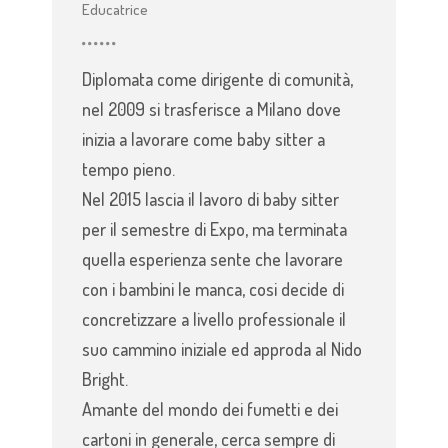
Educatrice
Diplomata come dirigente di comunità,
nel 2009 si trasferisce a Milano dove
inizia a lavorare come baby sitter a
tempo pieno.
Nel 2015 lascia il lavoro di baby sitter
per il semestre di Expo, ma terminata
quella esperienza sente che lavorare
con i bambini le manca, cosi decide di
concretizzare a livello professionale il
suo cammino iniziale ed approda al Nido
Bright.
Amante del mondo dei fumetti e dei
cartoni in generale, cerca sempre di