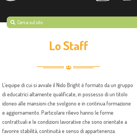
Lo Staff
L’equipe di cui si avvale il Nido Bright è formato da un gruppo
di educatrici altamente qualificate, in possesso di un titolo
idoneo alle mansioni che svolgono e in continua formazione
e aggiornamento. Particolare rilievo hanno le forme
contrattuali e le condizioni lavorative che sono orientate a
favorire stabilità, continuità e senso di appartenenza.