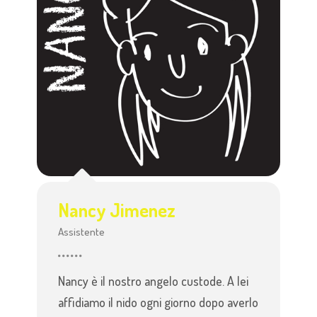
Nancy Jimenez
Assistente
Nancy è il nostro angelo custode. A lei
affidiamo il nido ogni giorno dopo averlo