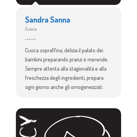
Sandra Sanna
Cuoca
Cuoca sopraffina, delizia il palato dei
bambini preparando pranzi e merende.
Sempre attenta alla stagionalità e alla
freschezza degli ingredienti, prepara
ogni giorno anche gli omogeneizzati.