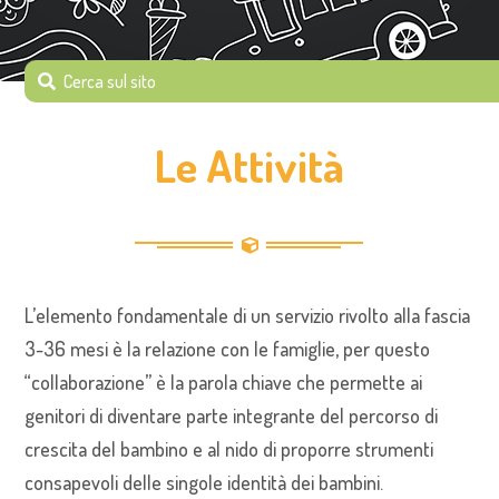
Le Attività
L’elemento fondamentale di un servizio rivolto alla fascia
3-36 mesi è la relazione con le famiglie, per questo
“collaborazione” è la parola chiave che permette ai
genitori di diventare parte integrante del percorso di
crescita del bambino e al nido di proporre strumenti
consapevoli delle singole identità dei bambini.