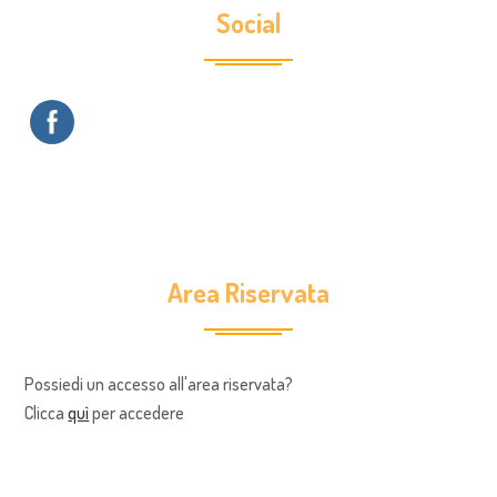
Social
Area Riservata
Possiedi un accesso all'area riservata?
Clicca
quì
per accedere