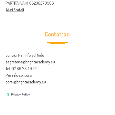
PARTITA IVA N. 08236270966
Aiuti Statali
Contattaci
Scrivici: Per info sul Nido
segreteria@brightacademy.eu
Tel. 02.89.75.49.22
Per info sui corsi
corsi@brightacademy.eu