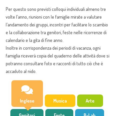
Per questo sono previsti colloqui individuali almeno tre
volte l’anno, riunioni con le famiglie mirate a valutare
l’andamento dei gruppi, incontri per facilitare lo scambio
e la collaborazione tra genitori, feste nelle ricorrenze di
calendario e la gita di fine anno.
Inoltre in corrispondenza dei periodi di vacanza, ogni
famiglia riceverà copia del quaderno delle attività dove si
potranno consultare foto e racconti di tutto ciò che è
accaduto al nido.
Inglese
Musica
Arte
Genitori
Feste
B-Lab