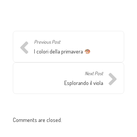
Previous Post
I colori della primavera
Next Post
Esplorando il viola
Comments are closed.