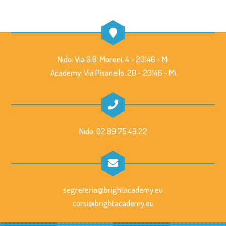
Nido: Via G.B. Moroni, 4 - 20146 - Mi
Academy: Via Pisanello, 20 - 20146 - Mi
Nido: 02.89.75.49.22
segreteria@brightacademy.eu
corsi@brightacademy.eu