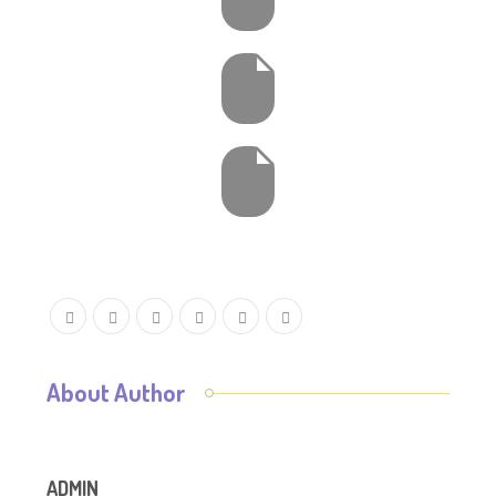
About Author
ADMIN