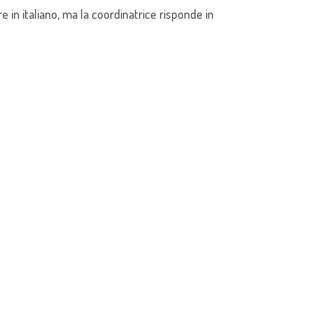
e in italiano, ma la coordinatrice risponde in