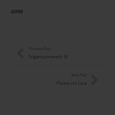
ADMIN
Previous Post
Origami primaverili
Next Post
Piscina con Luca