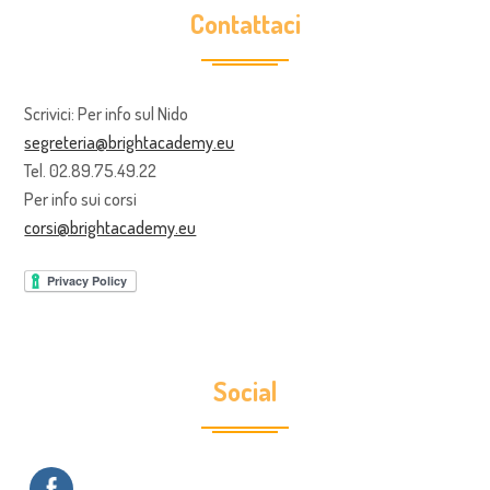
Contattaci
Scrivici: Per info sul Nido
segreteria@brightacademy.eu
Tel. 02.89.75.49.22
Per info sui corsi
corsi@brightacademy.eu
Social