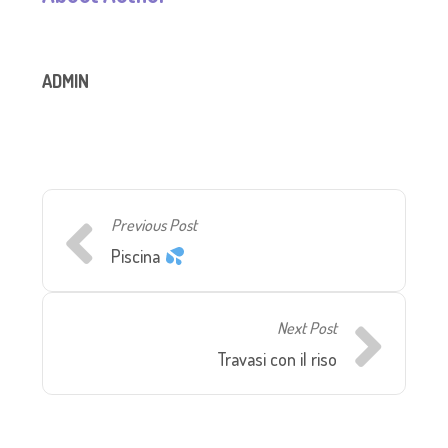
ADMIN
Previous Post
Piscina
Next Post
Travasi con il riso