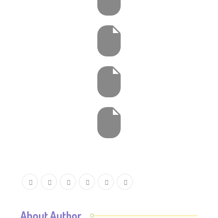
About Author