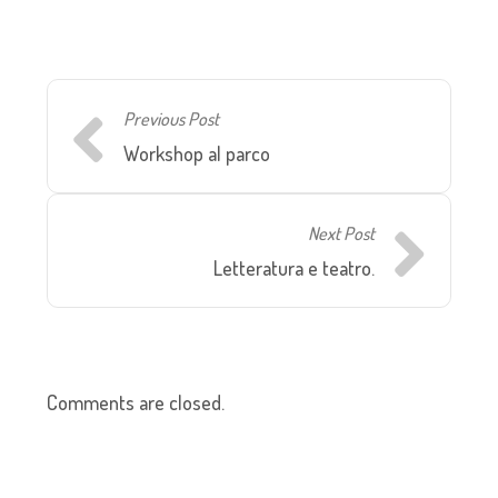
Previous Post
Workshop al parco
Next Post
Letteratura e teatro.
Comments are closed.