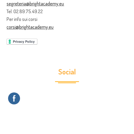
segreteria@brightacademy.eu
Tel. 02.89.75.49.22
Per info sui corsi
corsi@brightacademy.eu
Social