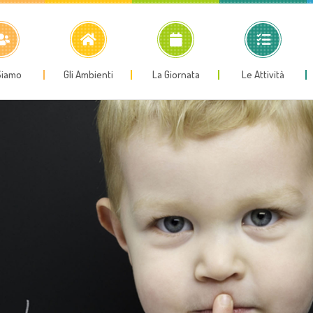
Siamo
Gli Ambienti
La Giornata
Le Attività