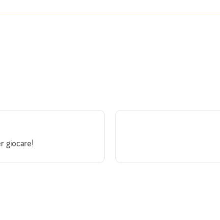
r giocare!