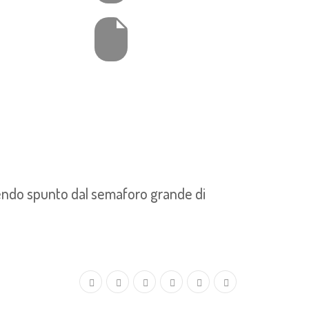
ndendo spunto dal semaforo grande di