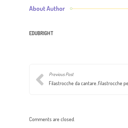
About Author
EDUBRIGHT
Previous Post
Filastrocche da cantare..filastrocche pe
Comments are closed.