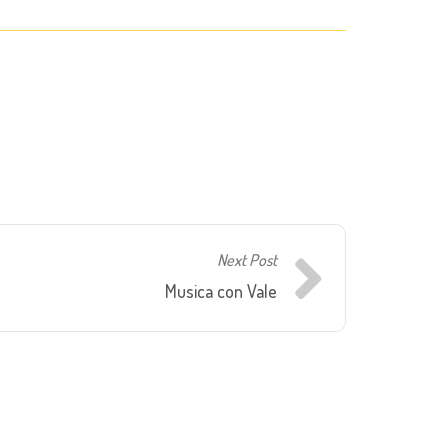
Next Post
Musica con Vale