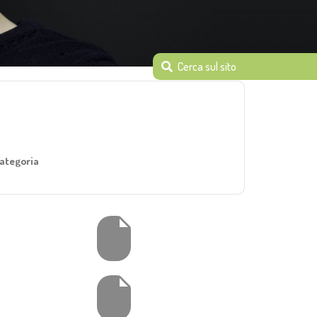
ategoria