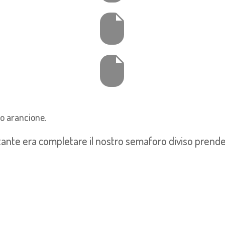
 o arancione.
mportante era completare il nostro semaforo diviso pre