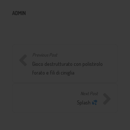
ADMIN
Previous Post
Gioco destrutturato con polistirolo
forato e fili di ciniglia
Next Post
Splash