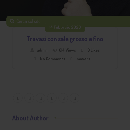
14 Febbraio 2023
Travasi con sale grosso e fino
admin
614 Views
0
Likes
No Comments
movers
About Author