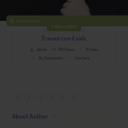
7 Marzo 2023
Travasi con il sale.
admin
651 Views
0
Likes
No Comments
starters
About Author