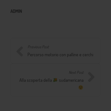
ADMIN
Previous Post
Percorso motorio con palline e cerchi
Next Post
Alla scoperta della
sudamericana