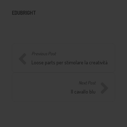
EDUBRIGHT
Previous Post
Loose parts per stimolare la creatività
Next Post
Il cavallo blu