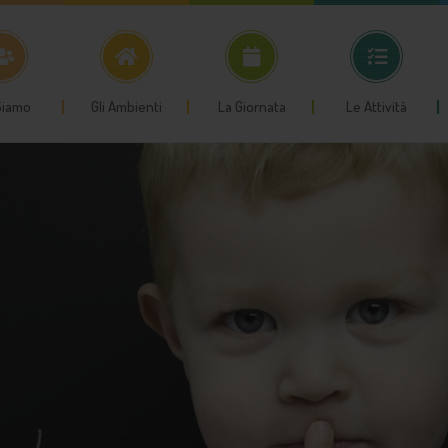
Siamo
Gli Ambienti
La Giornata
Le Attività