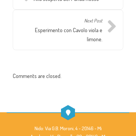
Next Post
Esperimento con Cavolo viola e
limone.
Comments are closed.
Nido: Via G.B. Moroni, 4 - 20146 - Mi