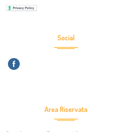
Social
Area Riservata