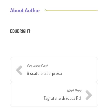
About Author
EDUBRIGHT
Previous Post
6 scatole a sorpresa
Next Post
Tagliatelle di zucca Pt1