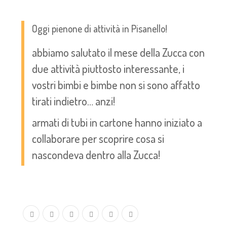
Oggi pienone di attività in Pisanello!
abbiamo salutato il mese della Zucca con
due attività piuttosto interessante, i
vostri bimbi e bimbe non si sono affatto
tirati indietro… anzi!
armati di tubi in cartone hanno iniziato a
collaborare per scoprire cosa si
nascondeva dentro alla Zucca!