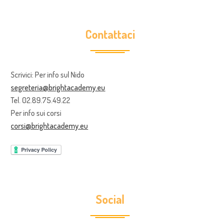
Contattaci
Scrivici: Per info sul Nido
segreteria@brightacademy.eu
Tel. 02.89.75.49.22
Per info sui corsi
corsi@brightacademy.eu
Social