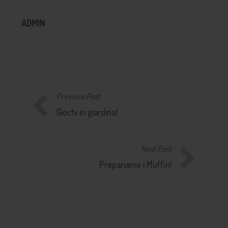
ADMIN
Previous Post
Giochi in giardino!
Next Post
Prepariamo i Muffin!