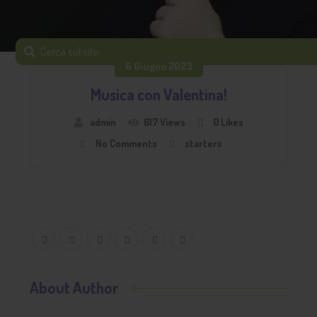
6 Giugno 2023
Musica con Valentina!
admin
617 Views
0
Likes
No Comments
starters
About Author