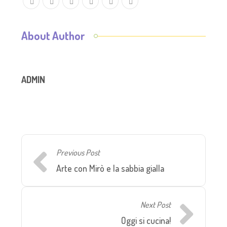
About Author
ADMIN
Previous Post
Arte con Mirò e la sabbia gialla
Next Post
Oggi si cucina!