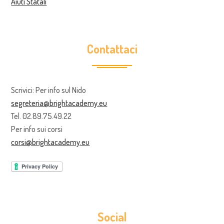
Aiuti Statali
Contattaci
Scrivici: Per info sul Nido
segreteria@brightacademy.eu
Tel. 02.89.75.49.22
Per info sui corsi
corsi@brightacademy.eu
Social