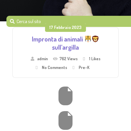
17 Febbraio 2023
Impronta di animali
sull’argilla
admin
762 Views
1
Likes
No Comments
Pre-K