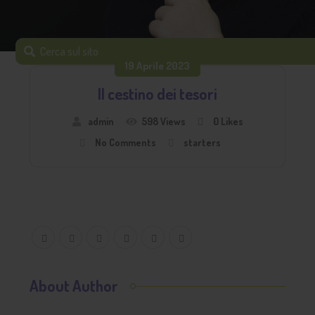
19 Aprile 2023
Il cestino dei tesori
admin
598 Views
0
Likes
No Comments
starters
About Author