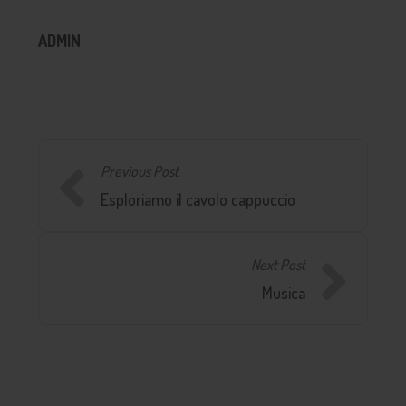
ADMIN
Previous Post
Esploriamo il cavolo cappuccio
Next Post
Musica