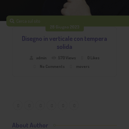
28 Giugno 2023
Disegno in verticale con tempera
solida
admin
570 Views
0
Likes
No Comments
movers
About Author