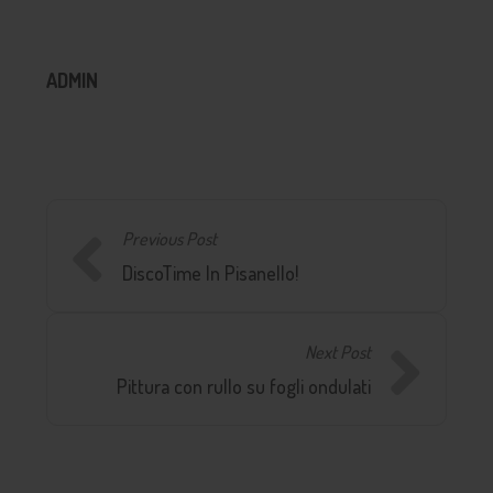
ADMIN
Previous Post
DiscoTime In Pisanello!
Next Post
Pittura con rullo su fogli ondulati