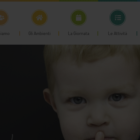
Siamo
Gli Ambienti
La Giornata
Le Attività