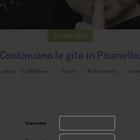
4 Luglio 2023
Continuano le gite in Pisanello
admin
688 Views
0
Likes
No Comments
start
Username