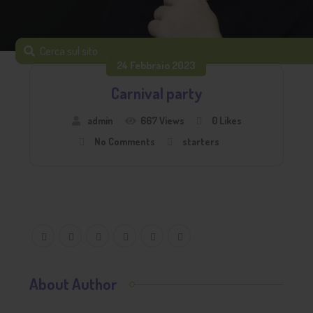
24 Febbraio 2023
Carnival party
admin
667 Views
0
Likes
No Comments
starters
About Author