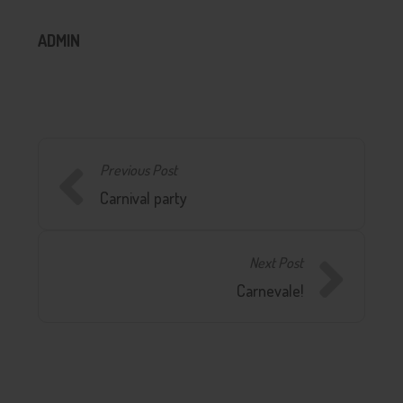
ADMIN
Previous Post
Carnival party
Next Post
Carnevale!