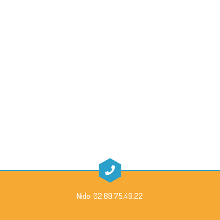
Nido: 02.89.75.49.22