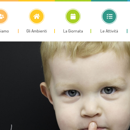
Siamo
Gli Ambienti
La Giornata
Le Attività