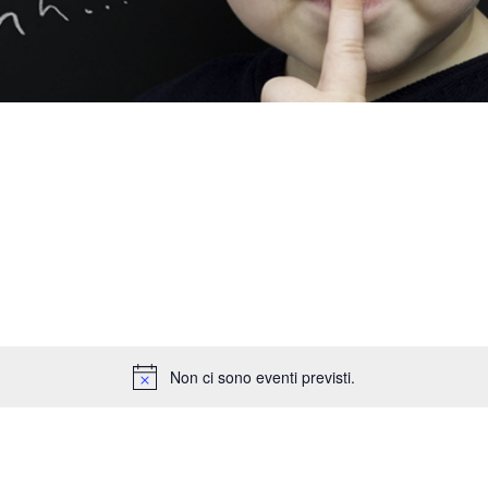
Non ci sono eventi previsti.