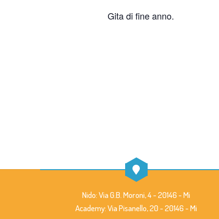
Gita di fine anno.
Nido: Via G.B. Moroni, 4 - 20146 - Mi
Academy: Via Pisanello, 20 - 20146 - Mi