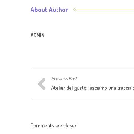
About Author
ADMIN
Previous Post
Atelier del gusto: lasciamo una traccia 
Comments are closed.