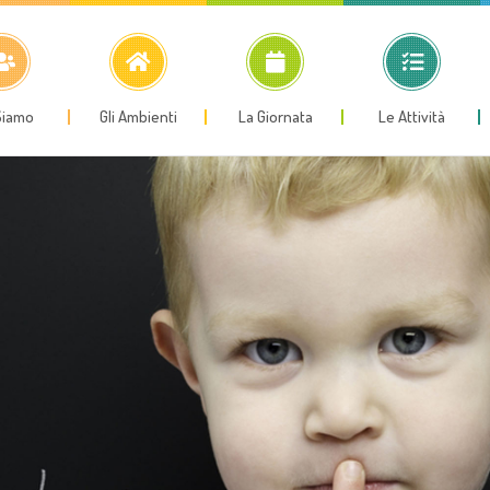
Siamo
Gli Ambienti
La Giornata
Le Attività