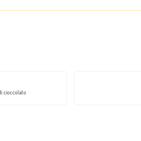
di cioccolato