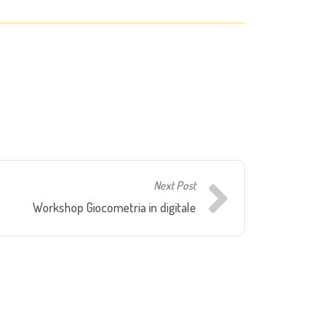
Next Post
Workshop Giocometria in digitale