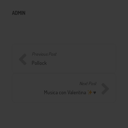
ADMIN
Previous Post
Pollock
Next Post
Musica con Valentina
♥