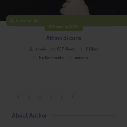
12 Gennaio 2023
Attimi di cura
admin
627 Views
0
Likes
No Comments
movers
About Author