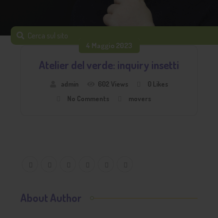
4 Maggio 2023
Atelier del verde: inquiry insetti
admin
602 Views
0
Likes
No Comments
movers
About Author