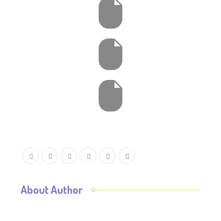
About Author