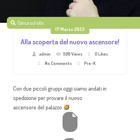
17 Marzo 2023
Alla scoperta del nuovo ascensore!
admin
598 Views
0
Likes
No Comments
Pre-K
Con due piccoli gruppi oggi siamo andati in
spedizione per provare il nuovo
ascensore del palazzo