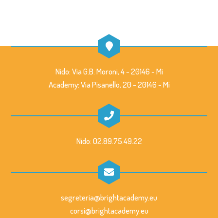
Nido: Via G.B. Moroni, 4 - 20146 - Mi
Academy: Via Pisanello, 20 - 20146 - Mi
Nido: 02.89.75.49.22
segreteria@brightacademy.eu
corsi@brightacademy.eu