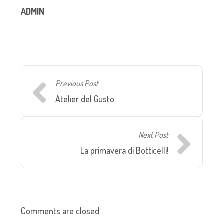
ADMIN
Previous Post
Atelier del Gusto
Next Post
La primavera di Botticelli!
Comments are closed.