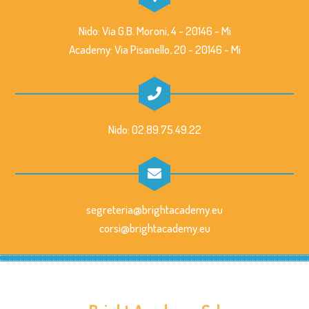
Nido: Via G.B. Moroni, 4 - 20146 - Mi
Academy: Via Pisanello, 20 - 20146 - Mi
Nido: 02.89.75.49.22
segreteria@brightacademy.eu
corsi@brightacademy.eu