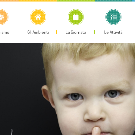
Siamo
Gli Ambienti
La Giornata
Le Attività