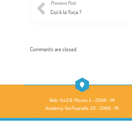
Previous Post
Cos’è la Yuca ?
Comments are closed.
Nido: Via G.B. Moroni, 4 - 20146 - Mi
Academy: Via Pisanello, 20 - 20146 - Mi