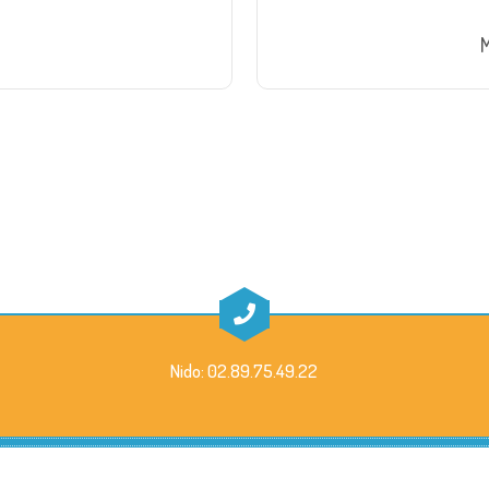
M
Nido: 02.89.75.49.22