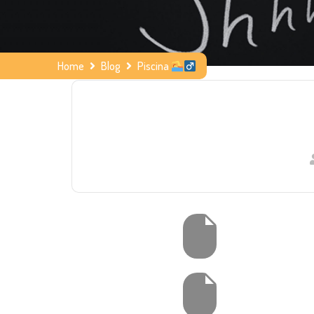
Home
Blog
Piscina