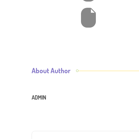
About Author
ADMIN